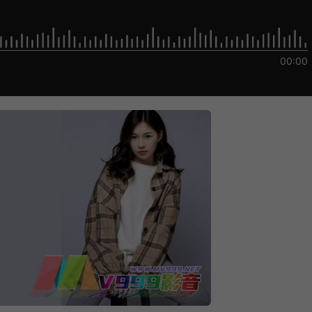
00:00