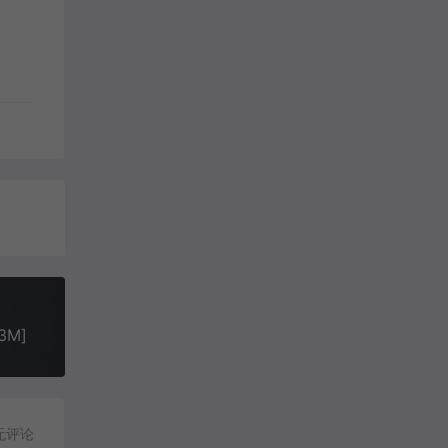
3M]
无评论