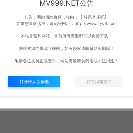
MV999.NET公告
公告：网站后续将逐步转向：【 聆风音乐吧】
如果您喜欢这里，请记好网址：http://www.lfyy8.com
本站非营利网站，目前所有资源都可以免费下载！
网站资源均来源互联网，如有侵权请联系站长删除！
敬请各位支持正版音乐，网站资源请勿商用或非法用途！
打开聆风音乐吧
好的我知道了