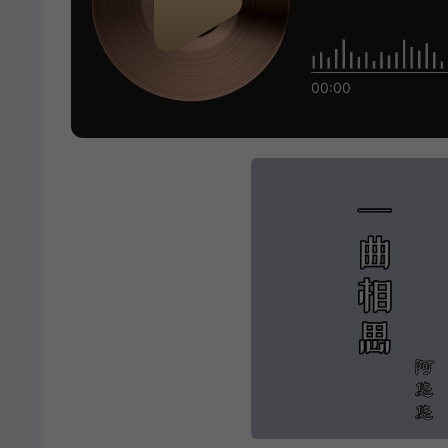
00:00