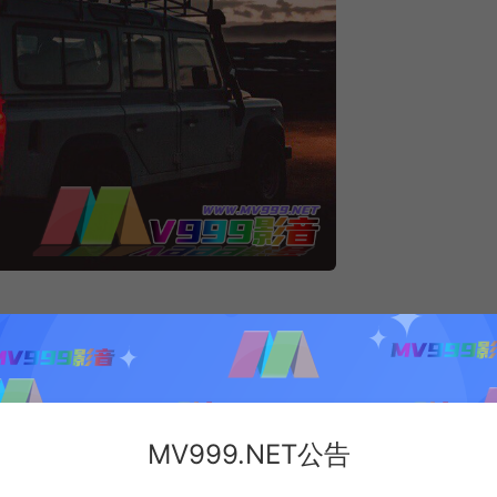
MV999.NET公告