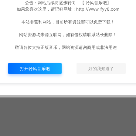
公告：网站后续将逐步转向：【 聆风音乐吧】
如果您喜欢这里，请记好网址：http://www.lfyy8.com
本站非营利网站，目前所有资源都可以免费下载！
网站资源均来源互联网，如有侵权请联系站长删除！
敬请各位支持正版音乐，网站资源请勿商用或非法用途！
打开聆风音乐吧
好的我知道了