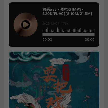
阿禹ayy - 耍把戏[MP3-
320K/FLAC][8.10M/21.5M]
2022-12-04
1.75K
00:00
00:00