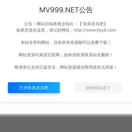
MV999.NET公告
公告：网站后续将逐步转向：【 聆风音乐吧】
如果您喜欢这里，请记好网址：http://www.lfyy8.com
本站非营利网站，目前所有资源都可以免费下载！
网站资源均来源互联网，如有侵权请联系站长删除！
敬请各位支持正版音乐，网站资源请勿商用或非法用途！
打开聆风音乐吧
好的我知道了