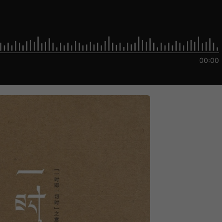
00:00