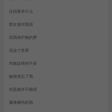
往回看有什么
那女孩对我说
说我保护她的梦
说这个世界
对她这样的不多
她渐渐忘了我
但是她并不晓得
遍体鳞伤的我