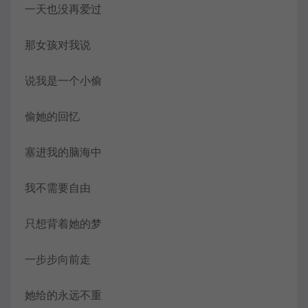
一天也没再爱过
那女孩对我说
说我是一个小偷
偷她的回忆
塞进我的脑海中
我不需要自由
只想背着她的梦
一步步向前走
她给的永远不重