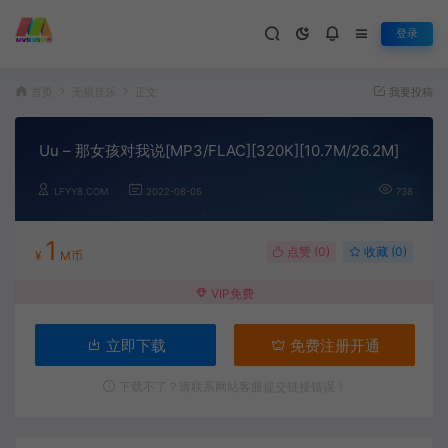
登录
首页
无损音乐
正文
我要投稿
Uu – 那女孩对我说[MP3/FLAC][320K][10.7M/26.2M]
LFYY8.COM
2022-08-05
738
1
点赞 (
0
)
收藏 (0)
¥
M币
VIP免费
立即下载
免费注册开通
下载不了？请联系网站客服提交链接错误！