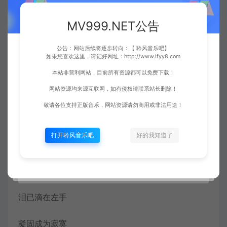
只想背着她的梦
MV999.NET公告
一步步向前走
公告：网站后续将逐步转向：【 聆风音乐吧】
如果您喜欢这里，请记好网址：http://www.lfyy8.com
她给的永远不重
本站非营利网站，目前所有资源都可以免费下载！
网站资源均来源互联网，如有侵权请联系站长删除！
一个人心中
敬请各位支持正版音乐，网站资源请勿商用或非法用途！
只有一个宝贝
打开聆风音乐吧
好的我知道了
久了之后
她变成了眼泪
泪已滴在左手
凝固成为寂寞