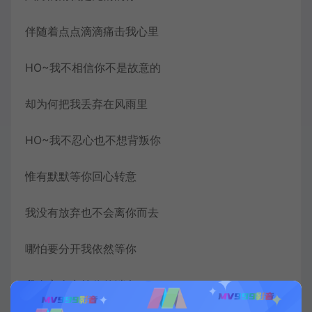
伴随着点点滴滴痛击我心里
HO~我不相信你不是故意的
却为何把我丢弃在风雨里
HO~我不忍心也不想背叛你
惟有默默等你回心转意
我没有放弃也不会离你而去
哪怕要分开我依然等你
我全心全意等你的消息