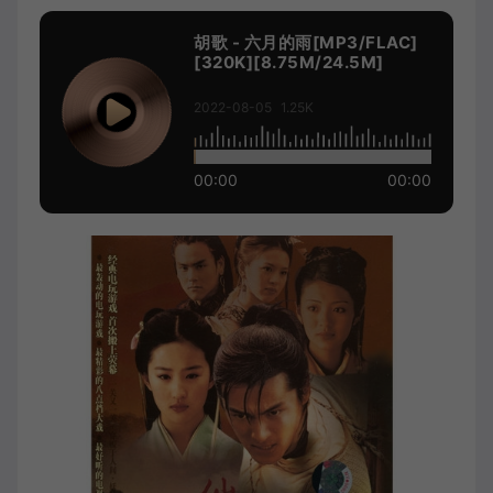
胡歌 - 六月的雨[MP3/FLAC]
[320K][8.75M/24.5M]
2022-08-05
1.25K
00:00
00:00