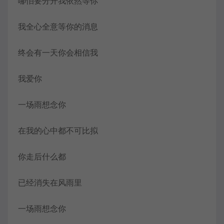
哪怕要分开我依然等你
我全心全意等你的消息
终会有一天你会相信我
我爱你
一场雨想念你
在我的心中都不可比拟
你走后什么都
已经消失在风雨里
一场雨想念你