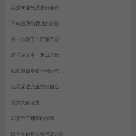
我这句语气原来好像你
不就是我们爱过的证据
差一点骗了自己骗了你
爱与被爱不一定成正比
我知道被疼是一种运气
但我无法完全交出自己
努力为你改变
却变不了预留的伏线
以为在你身边那也算永远