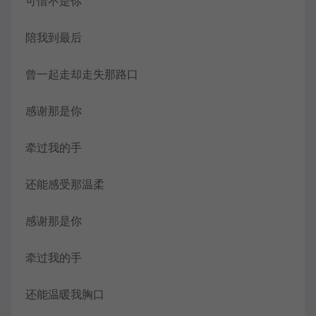
可惜不是你
陪我到最后
曾一起走却走失那路口
感谢那是你
牵过我的手
还能感受那温柔
感谢那是你
牵过我的手
还能温暖我胸口