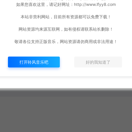
如果您喜欢这里，请记好网址：http://www.lfyy8.com
本站非营利网站，目前所有资源都可以免费下载！
网站资源均来源互联网，如有侵权请联系站长删除！
敬请各位支持正版音乐，网站资源请勿商用或非法用途！
打开聆风音乐吧
好的我知道了