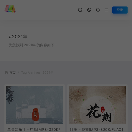
登录
#2021年
为您找到 2021年 的内容如下：
首页
Tag Archives: 2021年
章鱼音乐社 – 红马[MP3-320K/
叶里 – 花期[MP3-320K/FLAC]