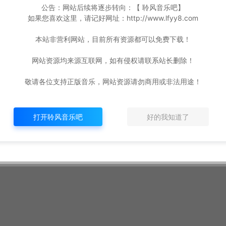
公告：网站后续将逐步转向：【 聆风音乐吧】
如果您喜欢这里，请记好网址：http://www.lfyy8.com
本站非营利网站，目前所有资源都可以免费下载！
网站资源均来源互联网，如有侵权请联系站长删除！
敬请各位支持正版音乐，网站资源请勿商用或非法用途！
打开聆风音乐吧
好的我知道了