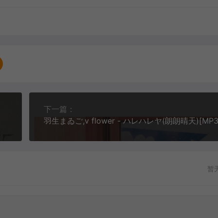
下一篇：
暂