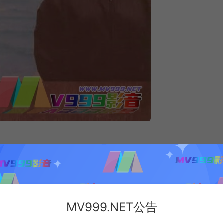
MV999.NET公告