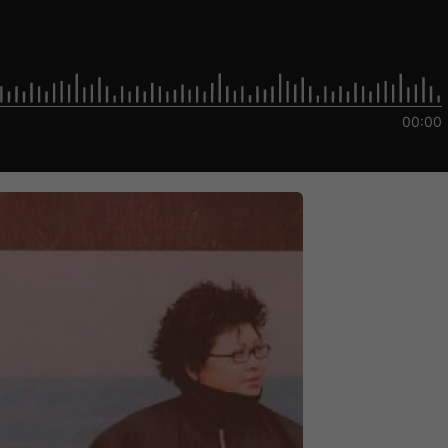
00:00