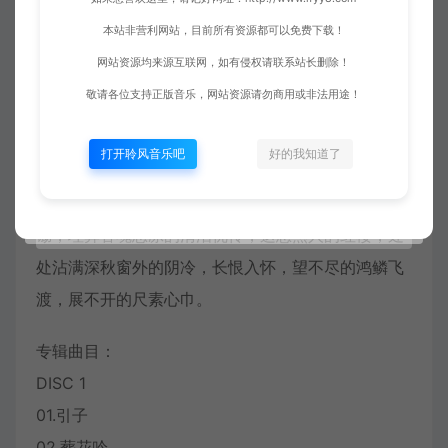
专辑简介：
本站非营利网站，目前所有资源都可以免费下载！
提帚埋香冢的多情弱女子林妹妹，精干大气的探春远
网站资源均来源互联网，如有侵权请联系站长删除！
嫁、母女不舍亲情相追，叹香菱身世可怜，终逆来顺
敬请各位支持正版音乐，网站资源请勿商用或非法用途！
受，晴雯美丽高傲被冤债追魂而去，凤姐精明泼辣，
终落得悲惨下场……浑厚浓郁的乐曲、苍凉凄怨，美
打开聆风音乐吧
好的我知道了
不胜收。
一点一滴的春榭桃花，消瘦枝头残芳流尽，谁持花
锄，埋葬香魂悲凉的清泪优伶，这愁煞人的红楼，处
处沾满深秋窗外的阴冷，长恨入怀，望不尽的鸿鳞飞
渡，展不开的尺素心巾。
专辑曲目：
DISC 1
01.引子
02.葬花吟