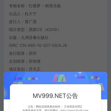
专辑名称：
红楼梦
– 精美乐曲
出品人：杜大宁
发行人：黄广源
唱片类型：黑胶CD（K2HD）
出版：九洲音像出版社
ISRC :CN-A65-10-327-00/A.J6
发行统筹：郑庆
企划统筹：郑智烽
项目策划：乔天正
后期母带处理：王敏
设计创意：瀚铭创意
发行：广东星文文化传播有限公司
MV999.NET公告
资源类型：WAV+CUE
公告：网站后续将逐步转向：【 聆风音乐吧】
如果您喜欢这里，请记好网址：http://www.lfyy8.com