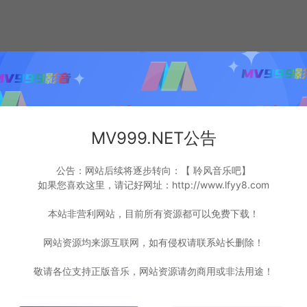
MV999.NET公告
公告：网站后续将逐步转向：【 聆风音乐吧】
如果您喜欢这里，请记好网址：http://www.lfyy8.com
本站非营利网站，目前所有资源都可以免费下载！
网站资源均来源互联网，如有侵权请联系站长删除！
敬请各位支持正版音乐，网站资源请勿商用或非法用途！