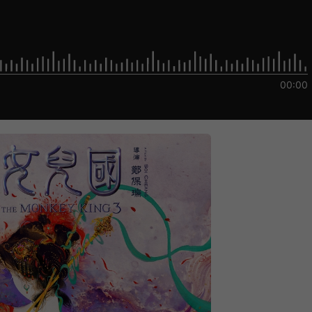
00:00