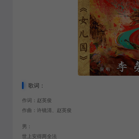
歌词：
作词：赵英俊
作曲：许镜清、赵英俊
男：
世上安得两全法