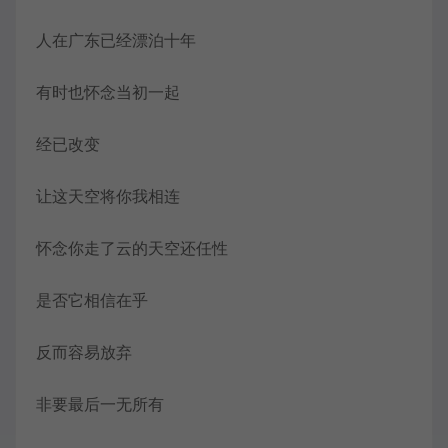
人在广东已经漂泊十年
有时也怀念当初一起
经已改变
让这天空将你我相连
怀念你走了云的天空还任性
是否它相信在乎
反而容易放弃
非要最后一无所有