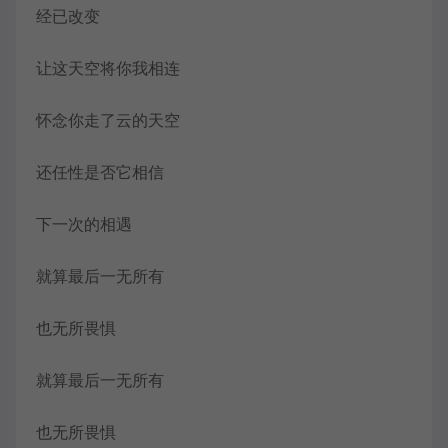
经已改变
让这天空将你我相连
怀念你走了云的天空
还任性是否它相信
下一次的相遇
就算最后一无所有
也无所畏惧
就算最后一无所有
也无所畏惧