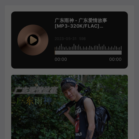
广东雨神 - 广东爱情故事
[MP3-320K/FLAC]
[8.48M/19.1M]
2023-05-31
598
00:00
00:00