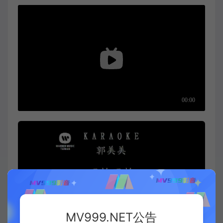
MV999.NET公告