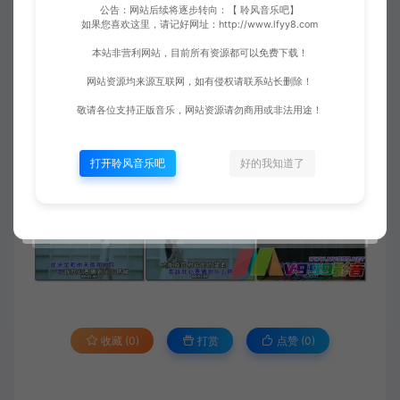
公告：网站后续将逐步转向：【 聆风音乐吧】
如果您喜欢这里，请记好网址：http://www.lfyy8.com
本站非营利网站，目前所有资源都可以免费下载！
网站资源均来源互联网，如有侵权请联系站长删除！
敬请各位支持正版音乐，网站资源请勿商用或非法用途！
打开聆风音乐吧
好的我知道了
收藏 (0)
打赏
点赞 (
0
)