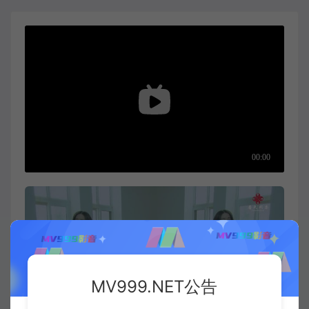
MV999.NET公告