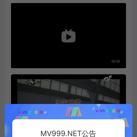
MV999.NET公告