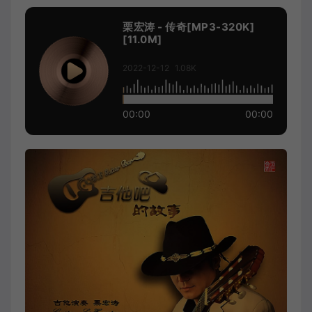
栗宏涛 - 传奇[MP3-320K]
[11.0M]
2022-12-12
1.08K
00:00
00:00