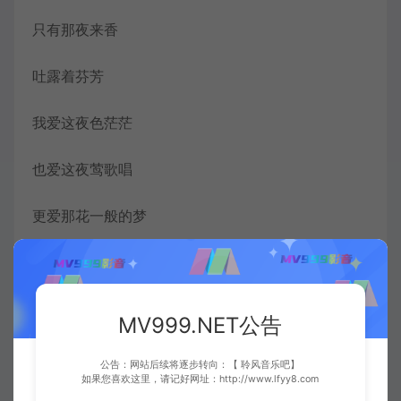
只有那夜来香
吐露着芬芳
我爱这夜色茫茫
也爱这夜莺歌唱
更爱那花一般的梦
拥抱着夜来香
吻着夜来香
MV999.NET公告
夜来香
公告：网站后续将逐步转向：【 聆风音乐吧】
如果您喜欢这里，请记好网址：http://www.lfyy8.com