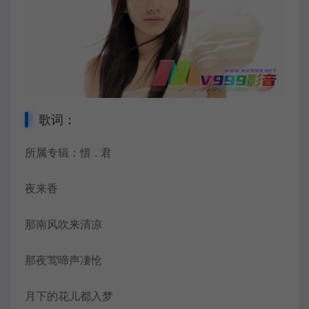
歌词：
所属专辑：惜 . 君
夜来香
那南风吹来清凉
那夜莺啼声凄怆
月下的花儿都入梦