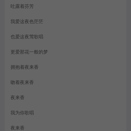
吐露着芬芳
我爱这夜色茫茫
也爱这夜莺歌唱
更爱那花一般的梦
拥抱着夜来香
吻着夜来香
夜来香
我为你歌唱
夜来香