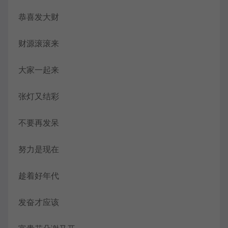
恭喜发大财
财源滚滚来
大家一起来
张灯又结彩
不要再发呆
努力是现在
趁着好年代
发奋才应该