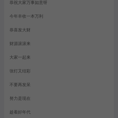
恭祝大家万事如意呀
今年丰收一本万利
恭喜发大财
财源滚滚来
大家一起来
张灯又结彩
不要再发呆
努力是现在
趁着好年代