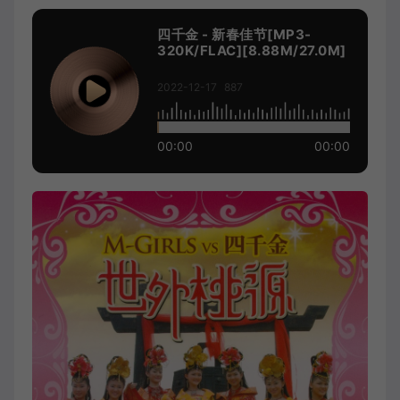
四千金 - 新春佳节[MP3-
320K/FLAC][8.88M/27.0M]
2022-12-17
887
00:00
00:00