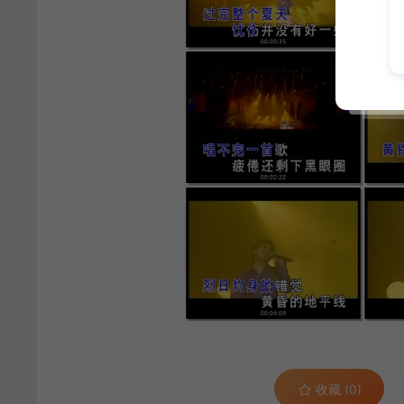
收藏 (0)